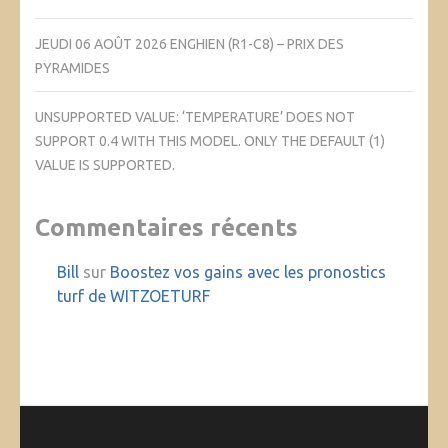
JEUDI 06 AOÛT 2026 ENGHIEN (R1-C8) – PRIX DES
PYRAMIDES
UNSUPPORTED VALUE: ‘TEMPERATURE’ DOES NOT
SUPPORT 0.4 WITH THIS MODEL. ONLY THE DEFAULT (1)
VALUE IS SUPPORTED.
Commentaires récents
Bill
sur
Boostez vos gains avec les pronostics
turf de WITZOETURF