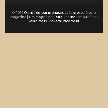
© 2026
Quinté du jour pronostic de la presse
. Metro
Magazine | Développé par
Rara Theme
. Propulsé par
WordPress
.
Privacy Statement