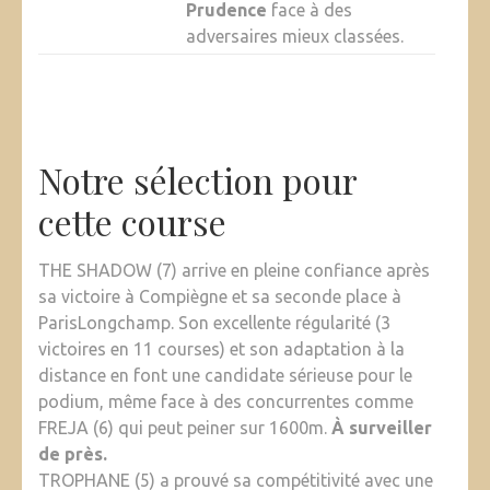
Prudence
face à des
adversaires mieux classées.
Notre sélection pour
cette course
THE SHADOW (7) arrive en pleine confiance après
sa victoire à Compiègne et sa seconde place à
ParisLongchamp. Son excellente régularité (3
victoires en 11 courses) et son adaptation à la
distance en font une candidate sérieuse pour le
podium, même face à des concurrentes comme
FREJA (6) qui peut peiner sur 1600m.
À surveiller
de près.
TROPHANE (5) a prouvé sa compétitivité avec une