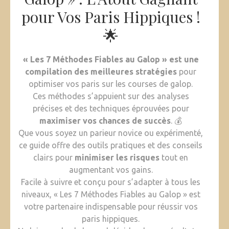
pour Vos Paris Hippiques !
🌟
« Les 7 Méthodes Fiables au Galop » est une
compilation des meilleures stratégies
pour
optimiser vos paris sur les courses de galop.
Ces méthodes s’appuient sur des analyses
précises et des techniques éprouvées pour
maximiser vos chances de succès
. 💰
Que vous soyez un parieur novice ou expérimenté,
ce guide offre des outils pratiques et des conseils
clairs pour
minimiser les risques
tout en
augmentant vos gains.
Facile à suivre et conçu pour s’adapter à tous les
niveaux, « Les 7 Méthodes Fiables au Galop » est
votre partenaire indispensable pour réussir vos
paris hippiques.