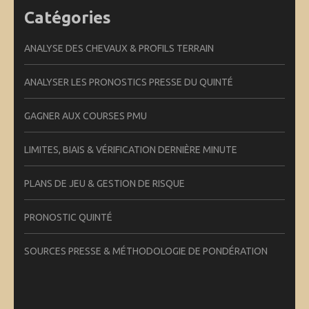
Catégories
ANALYSE DES CHEVAUX & PROFILS TERRAIN
ANALYSER LES PRONOSTICS PRESSE DU QUINTÉ
GAGNER AUX COURSES PMU
LIMITES, BIAIS & VÉRIFICATION DERNIÈRE MINUTE
PLANS DE JEU & GESTION DE RISQUE
PRONOSTIC QUINTÉ
SOURCES PRESSE & MÉTHODOLOGIE DE PONDÉRATION