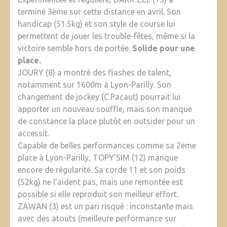
terminé 3ème sur cette distance en avril. Son
handicap (51.5kg) et son style de course lui
permettent de jouer les trouble-fêtes, même si la
victoire semble hors de portée.
Solide pour une
place.
JOURY (8) a montré des flashes de talent,
notamment sur 1600m à Lyon-Parilly. Son
changement de jockey (C.Pacaut) pourrait lui
apporter un nouveau souffle, mais son manque
de constance la place plutôt en outsider pour un
accessit.
Capable de belles performances comme sa 2ème
place à Lyon-Parilly, TOPY’SIM (12) manque
encore de régularité. Sa corde 11 et son poids
(52kg) ne l’aident pas, mais une remontée est
possible si elle reproduit son meilleur effort.
ZAWAN (3) est un pari risqué : inconstante mais
avec des atouts (meilleure performance sur