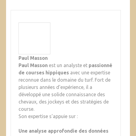
Paul Masson
Paul Masson
est un analyste et
passionné
de courses hippiques
avec une expertise
reconnue dans le domaine du turf. Fort de
plusieurs années d'expérience, il a
développé une solide connaissance des
chevaux, des jockeys et des stratégies de
course.
Son expertise s'appuie sur :
Une analyse approfondie des données