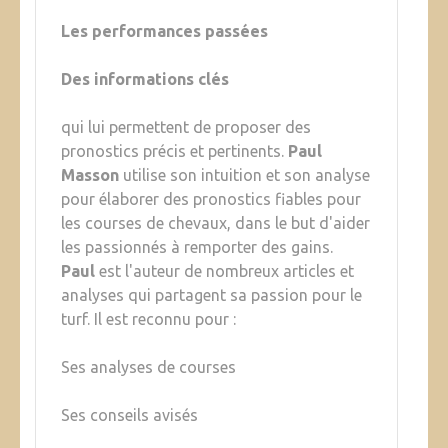
Les performances passées
Des informations clés
qui lui permettent de proposer des
pronostics précis et pertinents.
Paul
Masson
utilise son intuition et son analyse
pour élaborer des pronostics fiables pour
les courses de chevaux, dans le but d'aider
les passionnés à remporter des gains.
Paul
est l'auteur de nombreux articles et
analyses qui partagent sa passion pour le
turf. Il est reconnu pour :
Ses analyses de courses
Ses conseils avisés