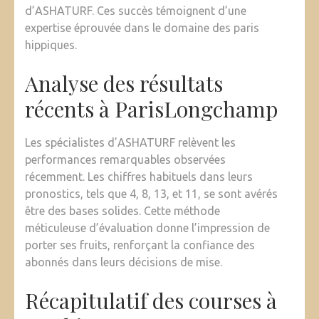
d’ASHATURF. Ces succès témoignent d’une
expertise éprouvée dans le domaine des paris
hippiques.
Analyse des résultats
récents à ParisLongchamp
Les spécialistes d’ASHATURF relèvent les
performances remarquables observées
récemment. Les chiffres habituels dans leurs
pronostics, tels que 4, 8, 13, et 11, se sont avérés
être des bases solides. Cette méthode
méticuleuse d’évaluation donne l’impression de
porter ses fruits, renforçant la confiance des
abonnés dans leurs décisions de mise.
Récapitulatif des courses à