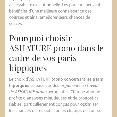
accessibilité exceptionnelle. Les parieurs peuvent
bénéficier d’une meilleure connaissance des
courses et ainsi améliorer leurs chances de
succès.
Pourquoi choisir
ASHATURF prono dans le
cadre de vos paris
hippiques
Le choix d’ASHATURF prono concernant les
paris
hippiques
se base sur des
arguments en faveur
de ASHATURF prono
pertinentes. Chaque abonné
profite d’analyses minutieuses et de pronostics
fiables, particulièrement conçus pour optimiser
les chances de réussite sur les champs de course.