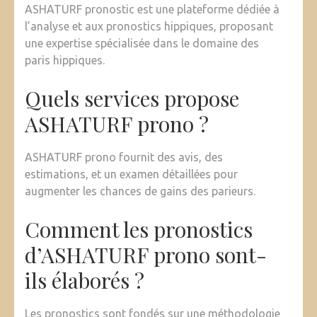
ASHATURF pronostic est une plateforme dédiée à
l’analyse et aux pronostics hippiques, proposant
une expertise spécialisée dans le domaine des
paris hippiques.
Quels services propose
ASHATURF prono ?
ASHATURF prono fournit des avis, des
estimations, et un examen détaillées pour
augmenter les chances de gains des parieurs.
Comment les pronostics
d’ASHATURF prono sont-
ils élaborés ?
Les pronostics sont fondés sur une méthodologie