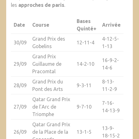
les
approches de paris
.
Bases
Date
Course
Arrivée
Quinté+
Grand Prix des
4-12-5-
30/09
12-11-4
Gobelins
1-13
Grand Prix
16-9-2-
29/09
Guillaume de
14-2-10
14-6
Pracomtal
Grand Prix du
8-13-
28/09
9-3-11
Pont des Arts
11-2-9
Qatar Grand Prix
7-16-
27/09
de l’Arc de
9-7-10
14-13-9
Triomphe
Qatar Grand Prix
13-9-
26/09
de la Place de la
13-1-5
18-15-2