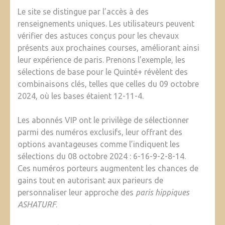
Le site se distingue par l’accès à des
renseignements uniques. Les utilisateurs peuvent
vérifier des astuces conçus pour les chevaux
présents aux prochaines courses, améliorant ainsi
leur expérience de paris. Prenons l’exemple, les
sélections de base pour le Quinté+ révèlent des
combinaisons clés, telles que celles du 09 octobre
2024, où les bases étaient 12-11-4.
Les abonnés VIP ont le privilège de sélectionner
parmi des numéros exclusifs, leur offrant des
options avantageuses comme l’indiquent les
sélections du 08 octobre 2024 : 6-16-9-2-8-14.
Ces numéros porteurs augmentent les chances de
gains tout en autorisant aux parieurs de
personnaliser leur approche des
paris hippiques
ASHATURF
.