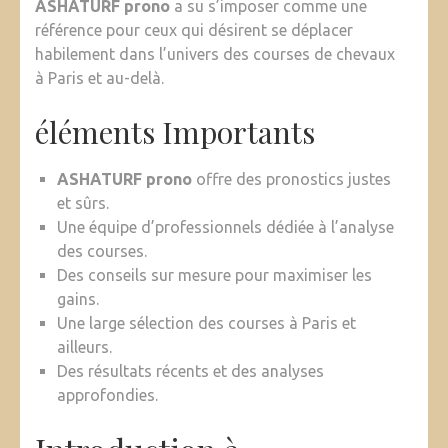
ASHATURF prono
a su s’imposer comme une
référence pour ceux qui désirent se déplacer
habilement dans l’univers des courses de chevaux
à Paris et au-delà.
éléments Importants
ASHATURF prono
offre des pronostics justes
et sûrs.
Une équipe d’professionnels dédiée à l’analyse
des courses.
Des conseils sur mesure pour maximiser les
gains.
Une large sélection des courses à Paris et
ailleurs.
Des résultats récents et des analyses
approfondies.