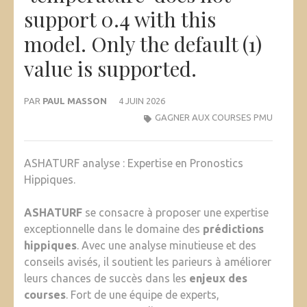
support 0.4 with this
model. Only the default (1)
value is supported.
PAR
PAUL MASSON
4 JUIN 2026
GAGNER AUX COURSES PMU
ASHATURF analyse : Expertise en Pronostics
Hippiques.
ASHATURF
se consacre à proposer une expertise
exceptionnelle dans le domaine des
prédictions
hippiques
. Avec une analyse minutieuse et des
conseils avisés, il soutient les parieurs à améliorer
leurs chances de succès dans les
enjeux des
courses
. Fort de une équipe de experts,