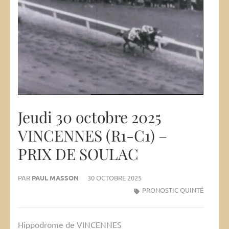
Jeudi 30 octobre 2025
VINCENNES (R1-C1) –
PRIX DE SOULAC
PAR
PAUL MASSON
30 OCTOBRE 2025
PRONOSTIC QUINTÉ
Hippodrome de VINCENNES