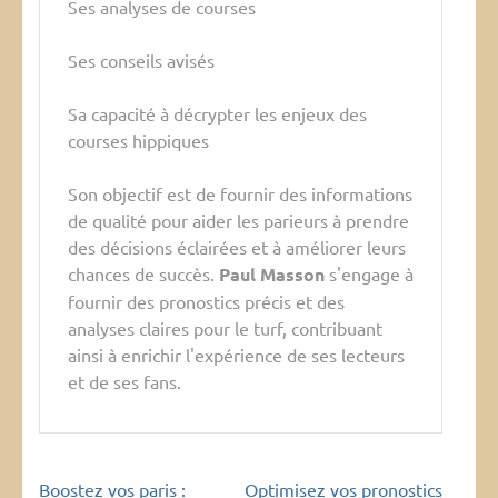
Ses analyses de courses
Ses conseils avisés
Sa capacité à décrypter les enjeux des
courses hippiques
Son objectif est de fournir des informations
de qualité pour aider les parieurs à prendre
des décisions éclairées et à améliorer leurs
chances de succès.
Paul Masson
s'engage à
fournir des pronostics précis et des
analyses claires pour le turf, contribuant
ainsi à enrichir l'expérience de ses lecteurs
et de ses fans.
Navigation
Boostez vos paris :
Optimisez vos pronostics