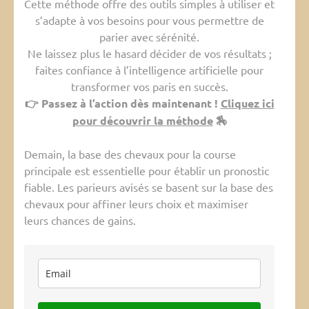
Cette méthode offre des outils simples à utiliser et
s’adapte à vos besoins pour vous permettre de
parier avec sérénité.
Ne laissez plus le hasard décider de vos résultats ;
faites confiance à l’intelligence artificielle pour
transformer vos paris en succès.
👉 Passez à l’action dès maintenant !
Cliquez ici
pour découvrir la méthode
🏇
Demain, la base des chevaux pour la course
principale est essentielle pour établir un pronostic
fiable. Les parieurs avisés se basent sur la base des
chevaux pour affiner leurs choix et maximiser
leurs chances de gains.