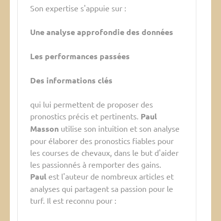
Son expertise s'appuie sur :
Une analyse approfondie des données
Les performances passées
Des informations clés
qui lui permettent de proposer des
pronostics précis et pertinents.
Paul
Masson
utilise son intuition et son analyse
pour élaborer des pronostics fiables pour
les courses de chevaux, dans le but d'aider
les passionnés à remporter des gains.
Paul
est l'auteur de nombreux articles et
analyses qui partagent sa passion pour le
turf. Il est reconnu pour :