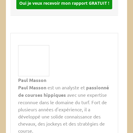
Oui je veux recevoir mon rapport GRATUIT !
Paul Masson
Paul Masson
est un analyste et
passionné
de courses hippiques
avec une expertise
reconnue dans le domaine du turf. Fort de
plusieurs années d'expérience, il a
développé une solide connaissance des
chevaux, des jockeys et des stratégies de
course.