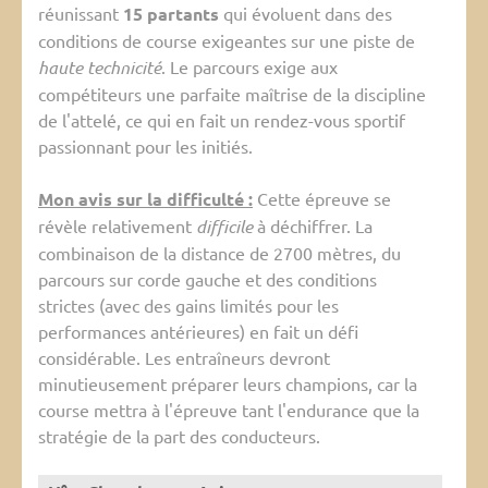
réunissant
15 partants
qui évoluent dans des
conditions de course exigeantes sur une piste de
haute technicité
. Le parcours exige aux
compétiteurs une parfaite maîtrise de la discipline
de l'attelé, ce qui en fait un rendez-vous sportif
passionnant pour les initiés.
Mon avis sur la difficulté :
Cette épreuve se
révèle relativement
difficile
à déchiffrer. La
combinaison de la distance de 2700 mètres, du
parcours sur corde gauche et des conditions
strictes (avec des gains limités pour les
performances antérieures) en fait un défi
considérable. Les entraîneurs devront
minutieusement préparer leurs champions, car la
course mettra à l'épreuve tant l'endurance que la
stratégie de la part des conducteurs.