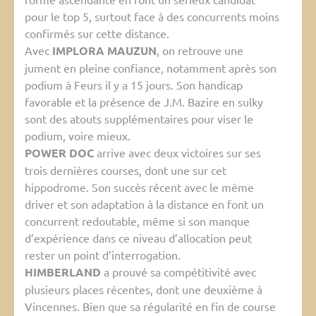
pour le top 5, surtout face à des concurrents moins
confirmés sur cette distance.
Avec
IMPLORA MAUZUN
, on retrouve une
jument en pleine confiance, notamment après son
podium à Feurs il y a 15 jours. Son handicap
favorable et la présence de J.M. Bazire en sulky
sont des atouts supplémentaires pour viser le
podium, voire mieux.
POWER DOC
arrive avec deux victoires sur ses
trois dernières courses, dont une sur cet
hippodrome. Son succès récent avec le même
driver et son adaptation à la distance en font un
concurrent redoutable, même si son manque
d’expérience dans ce niveau d’allocation peut
rester un point d’interrogation.
HIMBERLAND
a prouvé sa compétitivité avec
plusieurs places récentes, dont une deuxième à
Vincennes. Bien que sa régularité en fin de course