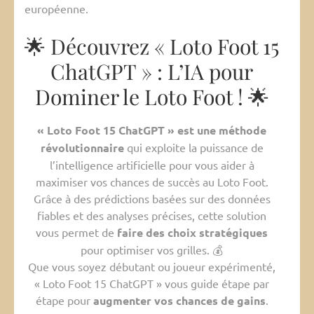
européenne.
🌟 Découvrez « Loto Foot 15
ChatGPT » : L’IA pour
Dominer le Loto Foot ! 🌟
« Loto Foot 15 ChatGPT » est une méthode
révolutionnaire
qui exploite la puissance de
l’intelligence artificielle pour vous aider à
maximiser vos chances de succès au Loto Foot.
Grâce à des prédictions basées sur des données
fiables et des analyses précises, cette solution
vous permet de
faire des choix stratégiques
pour optimiser vos grilles. 💰
Que vous soyez débutant ou joueur expérimenté,
« Loto Foot 15 ChatGPT » vous guide étape par
étape pour
augmenter vos chances de gains
.