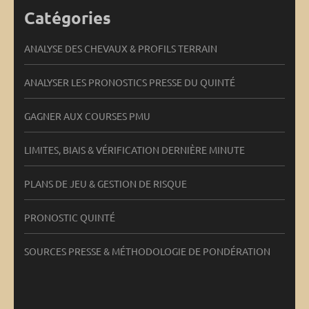
Catégories
ANALYSE DES CHEVAUX & PROFILS TERRAIN
ANALYSER LES PRONOSTICS PRESSE DU QUINTÉ
GAGNER AUX COURSES PMU
LIMITES, BIAIS & VÉRIFICATION DERNIÈRE MINUTE
PLANS DE JEU & GESTION DE RISQUE
PRONOSTIC QUINTÉ
SOURCES PRESSE & MÉTHODOLOGIE DE PONDÉRATION