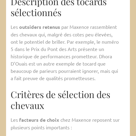
Description des tocards
sélectionnés
Les
outsiders retenus
par Maxence rassemblent
des chevaux qui, malgré des cotes peu élevées,
ont le potentiel de briller. Par exemple, le numéro
5 dans le Prix du Pont des Arts présente un
historique de performances prometteur. Dhora
D’Ouais est un autre exemple de tocard que
beaucoup de parieurs pourraient ignorer, mais qui
a fait preuve de qualités prometteuses.
Critères de sélection des
chevaux
Les
facteurs de choix
chez Maxence reposent sur
plusieurs points importants :