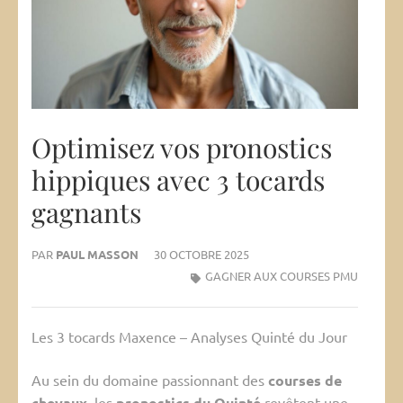
Optimisez vos pronostics
hippiques avec 3 tocards
gagnants
PAR
PAUL MASSON
30 OCTOBRE 2025
GAGNER AUX COURSES PMU
Les 3 tocards Maxence – Analyses Quinté du Jour
Au sein du domaine passionnant des
courses de
chevaux
, les
pronostics du Quinté
revêtent une