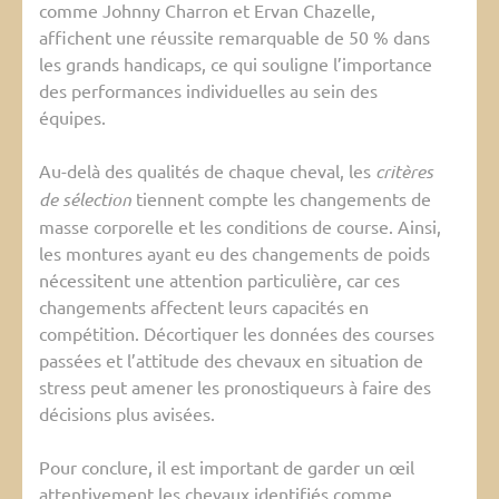
comme Johnny Charron et Ervan Chazelle,
affichent une réussite remarquable de 50 % dans
les grands handicaps, ce qui souligne l’importance
des performances individuelles au sein des
équipes.
Au-delà des qualités de chaque cheval, les
critères
de sélection
tiennent compte les changements de
masse corporelle et les conditions de course. Ainsi,
les montures ayant eu des changements de poids
nécessitent une attention particulière, car ces
changements affectent leurs capacités en
compétition. Décortiquer les données des courses
passées et l’attitude des chevaux en situation de
stress peut amener les pronostiqueurs à faire des
décisions plus avisées.
Pour conclure, il est important de garder un œil
attentivement les chevaux identifiés comme