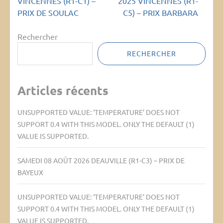
VINCENNES (R1-C1) –
2025 VINCENNES (R1-
l’article
PRIX DE SOULAC
C5) – PRIX BARBARA
Rechercher
RECHERCHER
Articles récents
UNSUPPORTED VALUE: ‘TEMPERATURE’ DOES NOT
SUPPORT 0.4 WITH THIS MODEL. ONLY THE DEFAULT (1)
VALUE IS SUPPORTED.
SAMEDI 08 AOÛT 2026 DEAUVILLE (R1-C3) – PRIX DE
BAYEUX
UNSUPPORTED VALUE: ‘TEMPERATURE’ DOES NOT
SUPPORT 0.4 WITH THIS MODEL. ONLY THE DEFAULT (1)
VALUE IS SUPPORTED.