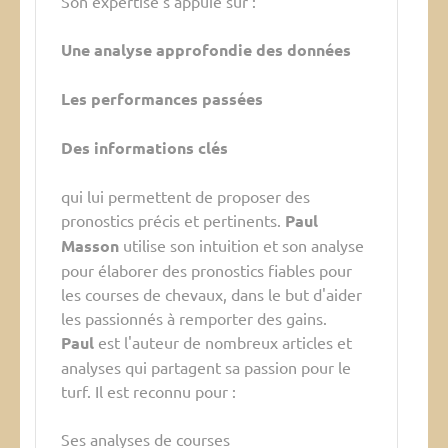
Son expertise s'appuie sur :
Une analyse approfondie des données
Les performances passées
Des informations clés
qui lui permettent de proposer des
pronostics précis et pertinents.
Paul
Masson
utilise son intuition et son analyse
pour élaborer des pronostics fiables pour
les courses de chevaux, dans le but d'aider
les passionnés à remporter des gains.
Paul
est l'auteur de nombreux articles et
analyses qui partagent sa passion pour le
turf. Il est reconnu pour :
Ses analyses de courses