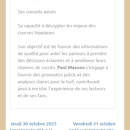
Ses conseils avisés
Sa capacité à décrypter les enjeux des
courses hippiques
Son objectif est de fournir des informations
de qualité pour aider les parieurs à prendre
des décisions éclairées et à améliorer leurs
chances de succès.
Paul Masson
s'engage à
fournir des pronostics précis et des
analyses claires pour le turf, contribuant
ainsi à enrichir l'expérience de ses lecteurs
et de ses fans.
Navigation
Jeudi 30 octobre 2025
Vendredi 31 octobre
de