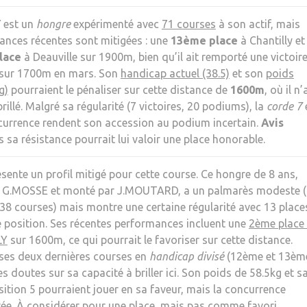
Y
est un
hongre
expérimenté avec
71 courses
à son actif, mais
ances récentes sont mitigées : une
13ème place
à Chantilly et
lace
à Deauville sur 1900m, bien qu’il ait remporté une victoir
 sur 1700m en mars. Son
handicap actuel (38.5)
et son
poids
g)
pourraient le pénaliser sur cette distance de
1600m
, où il n’
rillé. Malgré sa régularité (7 victoires, 20 podiums), la
corde 7
ncurrence rendent son accession au podium incertain.
Avis
s sa résistance pourrait lui valoir une place honorable.
sente un profil mitigé pour cette course. Ce hongre de 8 ans,
r G.MOSSE et monté par J.MOUTARD, a un palmarès modeste (
 38 courses) mais montre une certaine régularité avec 13 place
 position. Ses récentes performances incluent une
2ème place
LY
sur 1600m, ce qui pourrait le favoriser sur cette distance.
ses deux dernières courses en
handicap divisé
(12ème et 13èm
s doutes sur sa capacité à briller ici. Son poids de 58.5kg et s
ition 5 pourraient jouer en sa faveur, mais la concurrence
vée. À considérer pour une place, mais pas comme favori.