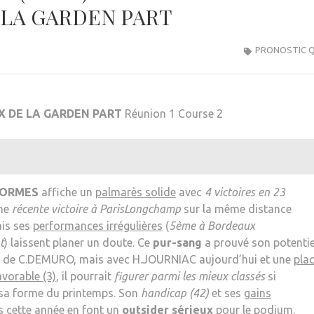
 LA GARDEN PART
PRONOSTIC 
X DE LA GARDEN PART
Réunion 1 Course 2
 ORMES
affiche un
palmarès solide
avec
4 victoires en 23
ne
récente victoire à ParisLongchamp
sur la même distance
is ses
performances irrégulières
(
5ème à Bordeaux
t
) laissent planer un doute. Ce
pur-sang
a prouvé son potentie
le de C.DEMURO, mais avec H.JOURNIAC aujourd’hui et une
pla
avorable (3)
, il pourrait
figurer parmi les mieux classés
si
sa forme du printemps. Son
handicap (42)
et ses
gains
 cette année
en font un
outsider sérieux
pour le podium.