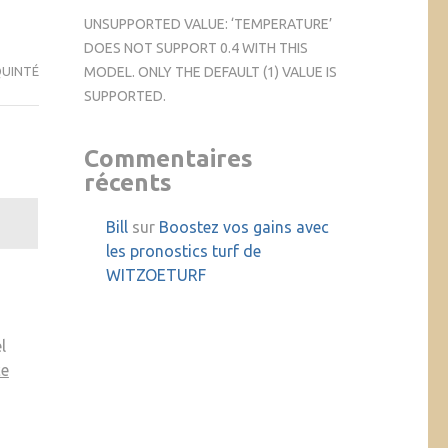
UNSUPPORTED VALUE: ‘TEMPERATURE’
DOES NOT SUPPORT 0.4 WITH THIS
MODEL. ONLY THE DEFAULT (1) VALUE IS
QUINTÉ
SUPPORTED.
Commentaires
récents
Bill
sur
Boostez vos gains avec
les pronostics turf de
WITZOETURF
l
ce