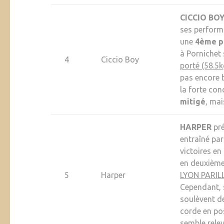
CICCIO BO
ses perform
une
4ème p
à Pornichet
4
Ciccio Boy
porté (58.5k
pas encore b
la forte co
mitigé
, mai
HARPER
pré
entraîné pa
victoires en
en deuxième
5
Harper
LYON PARIL
Cependant, 
soulèvent de
corde en pos
semble rele