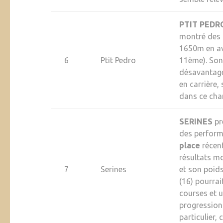
PTIT PEDR
montré des 
1650m en av
6
Ptit Pedro
11ème). So
désavantager
en carrière,
dans ce ch
SERINES
pr
des performa
place
récen
résultats m
7
Serines
et son poids
(16) pourra
courses et u
progression
particulier,