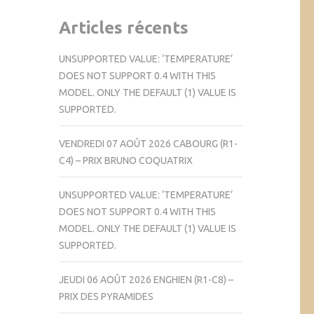
Articles récents
UNSUPPORTED VALUE: ‘TEMPERATURE’
DOES NOT SUPPORT 0.4 WITH THIS
MODEL. ONLY THE DEFAULT (1) VALUE IS
SUPPORTED.
VENDREDI 07 AOÛT 2026 CABOURG (R1-
C4) – PRIX BRUNO COQUATRIX
UNSUPPORTED VALUE: ‘TEMPERATURE’
DOES NOT SUPPORT 0.4 WITH THIS
MODEL. ONLY THE DEFAULT (1) VALUE IS
SUPPORTED.
JEUDI 06 AOÛT 2026 ENGHIEN (R1-C8) –
PRIX DES PYRAMIDES