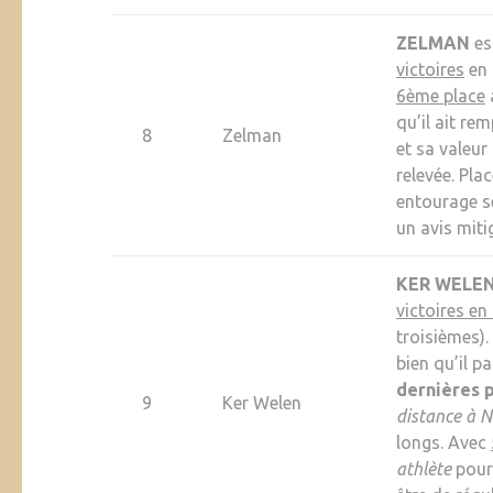
ZELMAN
es
victoires
en 
6ème place
qu’il ait r
8
Zelman
et sa valeu
relevée. Pla
entourage s
un avis mit
KER WELE
victoires en
troisièmes)
bien qu’il p
dernières 
9
Ker Welen
distance à 
longs. Avec
athlète
pourr