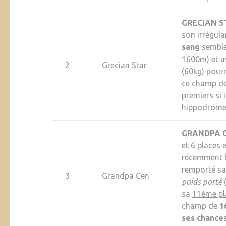
GRECIAN S
son irrégular
sang
semble 
1600m) et a
2
Grecian Star
(60kg) pourr
ce champ de
premiers si 
hippodrome
GRANDPA 
et 6 places
e
récemment b
remporté sa
3
Grandpa Cen
poids porté
(
sa
11ème pl
champ de
1
ses chance