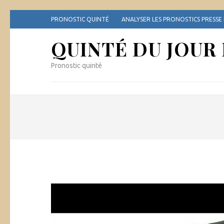
Aller
PRONOSTIC QUINTÉ
ANALYSER LES PRONOSTICS PRESSE
au
contenu
QUINTÉ DU JOUR
(Pressez
Entrée)
Pronostic quinté