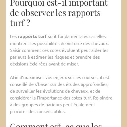
Pourquoi est-il important
de observer les rapports
turf ?
Les
rapports turf
sont fondamentales car elles
montrent les possibilités de victoire des chevaux.
Saisir comment ces cotes évoluent peut aider les
parieurs à estimer les risques et prendre des
décisions éclairées avant de miser.
Afin d’maximiser vos enjeux sur les courses, il est
conseillé de s’baser sur des études approfondies,
de surveiller les évolutions de chevaux, et de
considérer la l’importance des cotes turf. Rejoindre
à des groupes de parieurs peut également
procurer des conseils utiles.
Comment est-ce que les