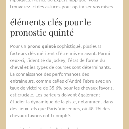
trouverez ici des astuces pour optimiser vos mises.
éléments clés pour le
pronostic quinté
Pour un
prono quinté
sophistiqué, plusieurs
facteurs clés méritent d’être mis en avant. Parmi
ceux-ci, l’identité du jockey, l’état de forme du
cheval et les types de courses sont déterminants.
La connaissance des performances des
entraîneurs, comme celles d’André Fabre avec un
taux de victoire de 35.6% pour les chevaux favoris,
est cruciale. Les parieurs doivent également
étudier la dynamique de la piste, notamment dans
des lieux tels que Paris-Vincennes, où 48.1% des
chevaux favoris ont triomphé.