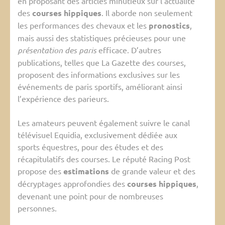
en proposant des articles minutieux sur l’actualité
des
courses hippiques
. Il aborde non seulement
les performances des chevaux et les
pronostics
,
mais aussi des statistiques précieuses pour une
présentation des paris
efficace. D’autres
publications, telles que La Gazette des courses,
proposent des informations exclusives sur les
événements de paris sportifs, améliorant ainsi
l’expérience des parieurs.
Les amateurs peuvent également suivre le canal
télévisuel Equidia, exclusivement dédiée aux
sports équestres, pour des études et des
récapitulatifs des courses. Le réputé Racing Post
propose des
estimations
de grande valeur et des
décryptages approfondies des
courses hippiques
,
devenant une point pour de nombreuses
personnes.