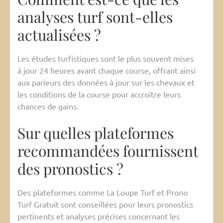
analyses turf sont-elles
actualisées ?
Les études turfistiques sont le plus souvent mises
à jour 24 heures avant chaque course, offrant ainsi
aux parieurs des données à jour sur les chevaux et
les conditions de la course pour accroître leurs
chances de gains.
Sur quelles plateformes
recommandées fournissent
des pronostics ?
Des plateformes comme La Loupe Turf et Prono
Turf Gratuit sont conseillées pour leurs pronostics
pertinents et analyses précises concernant les