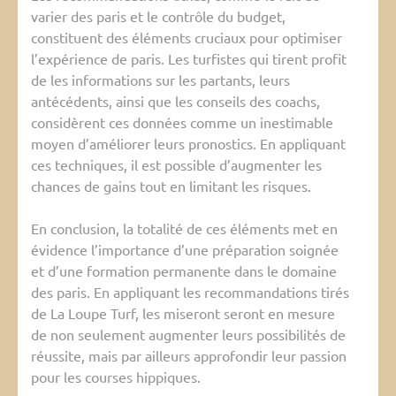
varier des paris et le contrôle du budget,
constituent des éléments cruciaux pour optimiser
l’expérience de paris. Les turfistes qui tirent profit
de les informations sur les partants, leurs
antécédents, ainsi que les conseils des coachs,
considèrent ces données comme un inestimable
moyen d’améliorer leurs pronostics. En appliquant
ces techniques, il est possible d’augmenter les
chances de gains tout en limitant les risques.
En conclusion, la totalité de ces éléments met en
évidence l’importance d’une préparation soignée
et d’une formation permanente dans le domaine
des paris. En appliquant les recommandations tirés
de La Loupe Turf, les miseront seront en mesure
de non seulement augmenter leurs possibilités de
réussite, mais par ailleurs approfondir leur passion
pour les courses hippiques.