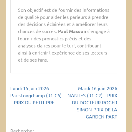
Son objectif est de fournir des informations
de qualité pour aider les parieurs à prendre
des décisions éclairées et à améliorer leurs
chances de succès.
Paul Masson
s'engage à
fournir des pronostics précis et des
analyses claires pour le turf, contribuant
ainsi à enrichir l'expérience de ses lecteurs
et de ses fans.
Navigation
Lundi 15 juin 2026
Mardi 16 juin 2026
de
ParisLongchamp (R1-C6)
NANTES (R1-C2) – PRIX
l’article
– PRIX DU PETIT PRE
DU DOCTEUR ROGER
SIMON-PRIX DE LA
GARDEN PART
Rechercher