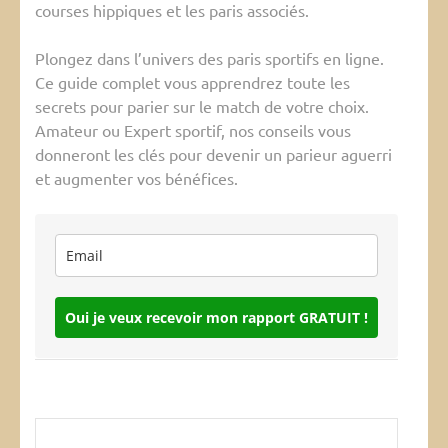
courses hippiques et les paris associés.
Plongez dans l’univers des paris sportifs en ligne.
Ce guide complet vous apprendrez toute les
secrets pour parier sur le match de votre choix.
Amateur ou Expert sportif, nos conseils vous
donneront les clés pour devenir un parieur aguerri
et augmenter vos bénéfices.
Oui je veux recevoir mon rapport GRATUIT !