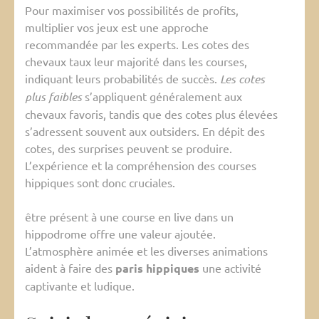
Pour maximiser vos possibilités de profits,
multiplier vos jeux est une approche
recommandée par les experts. Les cotes des
chevaux taux leur majorité dans les courses,
indiquant leurs probabilités de succès.
Les cotes
plus faibles
s’appliquent généralement aux
chevaux favoris, tandis que des cotes plus élevées
s’adressent souvent aux outsiders. En dépit des
cotes, des surprises peuvent se produire.
L’expérience et la compréhension des courses
hippiques sont donc cruciales.
être présent à une course en live dans un
hippodrome offre une valeur ajoutée.
L’atmosphère animée et les diverses animations
aident à faire des
paris hippiques
une activité
captivante et ludique.