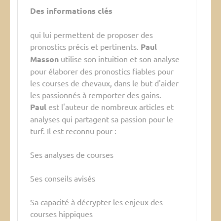
Des informations clés
qui lui permettent de proposer des
pronostics précis et pertinents.
Paul
Masson
utilise son intuition et son analyse
pour élaborer des pronostics fiables pour
les courses de chevaux, dans le but d'aider
les passionnés à remporter des gains.
Paul
est l'auteur de nombreux articles et
analyses qui partagent sa passion pour le
turf. Il est reconnu pour :
Ses analyses de courses
Ses conseils avisés
Sa capacité à décrypter les enjeux des
courses hippiques