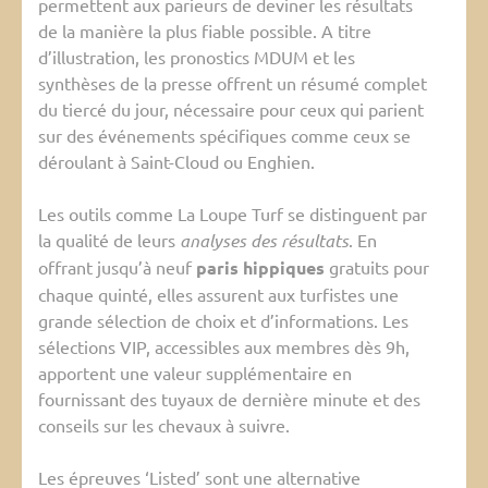
permettent aux parieurs de deviner les résultats
de la manière la plus fiable possible. A titre
d’illustration, les pronostics MDUM et les
synthèses de la presse offrent un résumé complet
du tiercé du jour, nécessaire pour ceux qui parient
sur des événements spécifiques comme ceux se
déroulant à Saint-Cloud ou Enghien.
Les outils comme La Loupe Turf se distinguent par
la qualité de leurs
analyses des résultats
. En
offrant jusqu’à neuf
paris hippiques
gratuits pour
chaque quinté, elles assurent aux turfistes une
grande sélection de choix et d’informations. Les
sélections VIP, accessibles aux membres dès 9h,
apportent une valeur supplémentaire en
fournissant des tuyaux de dernière minute et des
conseils sur les chevaux à suivre.
Les épreuves ‘Listed’ sont une alternative