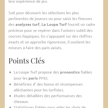
leur expérience de jeu.
Soit pour découvrir les sélections les plus
pertinentes de joueurs ou pour saisir les finesses
des
analyses turf
,
La Loupe Turf
fournit un cadre
précieux pour se repérer dans l’univers subtil des
courses hippiques. En s’appuyant sur des chiffres
exacts et un approche rigoureuse, il soutient les
miseurs à faire des paris avisés.
Points Clés
La Loupe Turf propose des
pronostics
fiables
pour les
paris
PMU.
Bénéficiez d’ des bonus et récompenses
alléchantes pour les turfistes.
études détaillées des performances des
chevaux.
Statistiques fiables pour aider les choix de