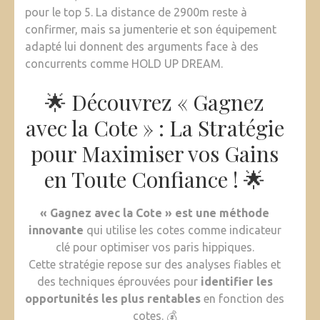
pour le top 5. La distance de 2900m reste à
confirmer, mais sa jumenterie et son équipement
adapté lui donnent des arguments face à des
concurrents comme HOLD UP DREAM.
🌟 Découvrez « Gagnez
avec la Cote » : La Stratégie
pour Maximiser vos Gains
en Toute Confiance ! 🌟
« Gagnez avec la Cote » est une méthode
innovante
qui utilise les cotes comme indicateur
clé pour optimiser vos paris hippiques.
Cette stratégie repose sur des analyses fiables et
des techniques éprouvées pour
identifier les
opportunités les plus rentables
en fonction des
cotes. 💰