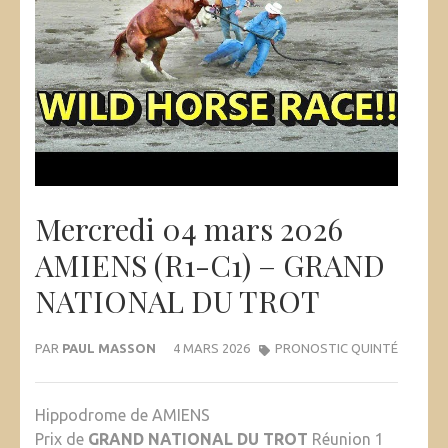
Mercredi 04 mars 2026
AMIENS (R1-C1) – GRAND
NATIONAL DU TROT
PAR
PAUL MASSON
4 MARS 2026
PRONOSTIC QUINTÉ
Hippodrome de AMIENS
Prix de
GRAND NATIONAL DU TROT
Réunion 1