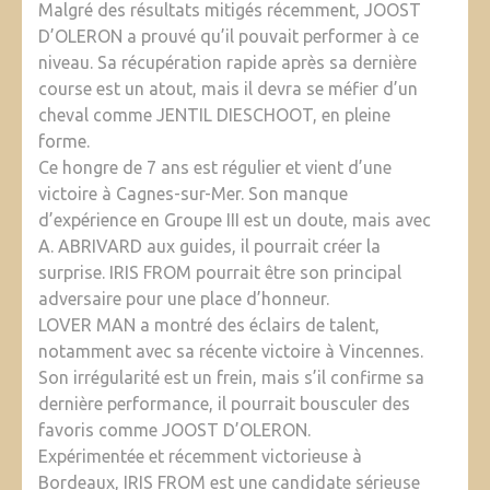
Malgré des résultats mitigés récemment, JOOST
D’OLERON a prouvé qu’il pouvait performer à ce
niveau. Sa récupération rapide après sa dernière
course est un atout, mais il devra se méfier d’un
cheval comme JENTIL DIESCHOOT, en pleine
forme.
Ce hongre de 7 ans est régulier et vient d’une
victoire à Cagnes-sur-Mer. Son manque
d’expérience en Groupe III est un doute, mais avec
A. ABRIVARD aux guides, il pourrait créer la
surprise. IRIS FROM pourrait être son principal
adversaire pour une place d’honneur.
LOVER MAN a montré des éclairs de talent,
notamment avec sa récente victoire à Vincennes.
Son irrégularité est un frein, mais s’il confirme sa
dernière performance, il pourrait bousculer des
favoris comme JOOST D’OLERON.
Expérimentée et récemment victorieuse à
Bordeaux, IRIS FROM est une candidate sérieuse