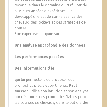
reconnue dans le domaine du turf. Fort de
plusieurs années d'expérience, il a
développé une solide connaissance des
chevaux, des jockeys et des stratégies de
course.
Son expertise s'appuie sur :
Une analyse approfondie des données
Les performances passées
Des informations clés
qui lui permettent de proposer des
pronostics précis et pertinents.
Paul
Masson
utilise son intuition et son analyse
pour élaborer des pronostics fiables pour
les courses de chevaux, dans le but d'aider