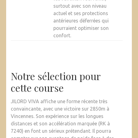
surtout avec son niveau
actuel et ses protections
antérieures déferrées qui
pourraient optimiser son
confort.
Notre sélection pour
cette course
JILORD VIVA affiche une forme récente très
convaincante, avec une victoire sur 2850m à
Vincennes. Son expérience sur les longues
distances et son accélération marquée (RK à
7240) en font un sérieux prétendant. Il pourra