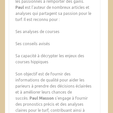
les passionnés à remporter des gains.
Paul
est l'auteur de nombreux articles et
analyses qui partagent sa passion pour le
turf. Il est reconnu pour :
Ses analyses de courses
Ses conseils avisés
Sa capacité à décrypter les enjeux des
courses hippiques
Son objectif est de fournir des
informations de qualité pour aider les
parieurs à prendre des décisions éclairées
et à améliorer leurs chances de
succès.
Paul Masson
s'engage à fournir
des pronostics précis et des analyses
claires pour le turf, contribuant ainsi à