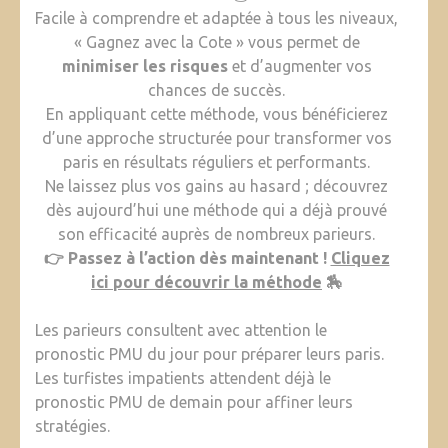
Facile à comprendre et adaptée à tous les niveaux,
« Gagnez avec la Cote » vous permet de
minimiser les risques
et d’augmenter vos
chances de succès.
En appliquant cette méthode, vous bénéficierez
d’une approche structurée pour transformer vos
paris en résultats réguliers et performants.
Ne laissez plus vos gains au hasard ; découvrez
dès aujourd’hui une méthode qui a déjà prouvé
son efficacité auprès de nombreux parieurs.
👉 Passez à l’action dès maintenant !
Cliquez
ici pour découvrir la méthode
🏇
Les parieurs consultent avec attention le
pronostic PMU du jour pour préparer leurs paris.
Les turfistes impatients attendent déjà le
pronostic PMU de demain pour affiner leurs
stratégies.