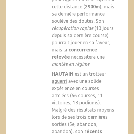
cette distance (
2900m
), mais
sa dernière performance
soulève des doutes. Son
récupération rapide
(13 jours
depuis sa dernière course)
pourrait jouer en sa faveur,
mais la
concurrence
relevée
nécessitera une
montée en régime
.
HAUTAIN
est un
trotteur
aguerri
avec une solide
expérience en courses
attelées (66 courses, 11
victoires, 18 podiums).
Malgré des résultats moyens
lors de ses trois dernières
sorties (5e, abandon,
abandon), son
récents