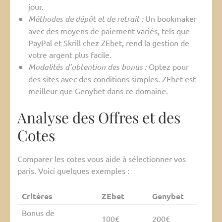
jour.
Méthodes de dépôt et de retrait :
Un bookmaker
avec des moyens de paiement variés, tels que
PayPal et Skrill chez ZEbet, rend la gestion de
votre argent plus facile.
Modalités d’obtention des bonus :
Optez pour
des sites avec des conditions simples. ZEbet est
meilleur que Genybet dans ce domaine.
Analyse des Offres et des
Cotes
Comparer les cotes vous aide à sélectionner vos
paris. Voici quelques exemples :
Critères
ZEbet
Genybet
Bonus de
100€
200€