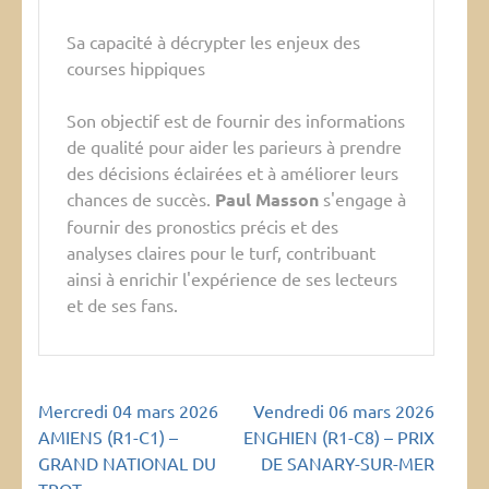
Sa capacité à décrypter les enjeux des
courses hippiques
Son objectif est de fournir des informations
de qualité pour aider les parieurs à prendre
des décisions éclairées et à améliorer leurs
chances de succès.
Paul Masson
s'engage à
fournir des pronostics précis et des
analyses claires pour le turf, contribuant
ainsi à enrichir l'expérience de ses lecteurs
et de ses fans.
Navigation
Mercredi 04 mars 2026
Vendredi 06 mars 2026
de
AMIENS (R1-C1) –
ENGHIEN (R1-C8) – PRIX
l’article
GRAND NATIONAL DU
DE SANARY-SUR-MER