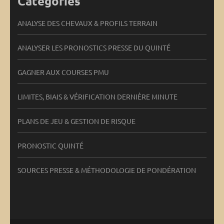
Catégories
ANALYSE DES CHEVAUX & PROFILS TERRAIN
ANALYSER LES PRONOSTICS PRESSE DU QUINTÉ
GAGNER AUX COURSES PMU
LIMITES, BIAIS & VÉRIFICATION DERNIÈRE MINUTE
PLANS DE JEU & GESTION DE RISQUE
PRONOSTIC QUINTÉ
SOURCES PRESSE & MÉTHODOLOGIE DE PONDÉRATION