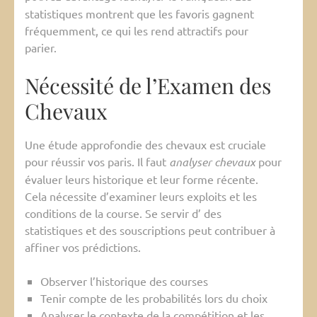
statistiques montrent que les favoris gagnent
fréquemment, ce qui les rend attractifs pour
parier.
Nécessité de l’Examen des
Chevaux
Une étude approfondie des chevaux est cruciale
pour réussir vos paris. Il faut
analyser chevaux
pour
évaluer leurs historique et leur forme récente.
Cela nécessite d’examiner leurs exploits et les
conditions de la course. Se servir d’ des
statistiques et des souscriptions peut contribuer à
affiner vos prédictions.
Observer l’historique des courses
Tenir compte de les probabilités lors du choix
Analyser le contexte de la compétition et les