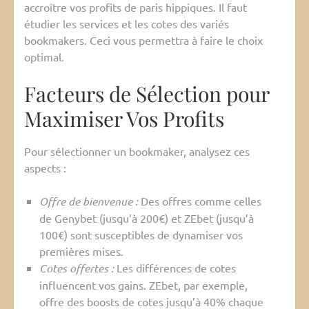
accroître vos profits de paris hippiques. Il faut
étudier les services et les cotes des variés
bookmakers. Ceci vous permettra à faire le choix
optimal.
Facteurs de Sélection pour
Maximiser Vos Profits
Pour sélectionner un bookmaker, analysez ces
aspects :
Offre de bienvenue :
Des offres comme celles
de Genybet (jusqu’à 200€) et ZEbet (jusqu’à
100€) sont susceptibles de dynamiser vos
premières mises.
Cotes offertes :
Les différences de cotes
influencent vos gains. ZEbet, par exemple,
offre des boosts de cotes jusqu’à 40% chaque