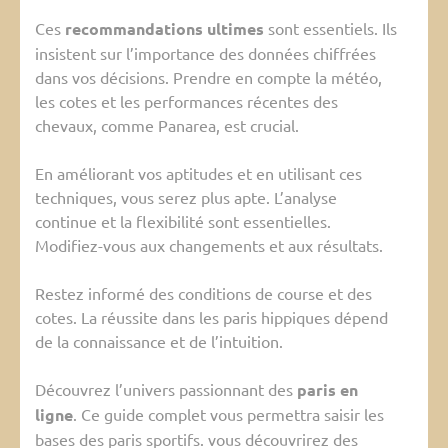
Ces
recommandations ultimes
sont essentiels. Ils
insistent sur l’importance des données chiffrées
dans vos décisions. Prendre en compte la météo,
les cotes et les performances récentes des
chevaux, comme Panarea, est crucial.
En améliorant vos aptitudes et en utilisant ces
techniques, vous serez plus apte. L’analyse
continue et la flexibilité sont essentielles.
Modifiez-vous aux changements et aux résultats.
Restez informé des conditions de course et des
cotes. La réussite dans les paris hippiques dépend
de la connaissance et de l’intuition.
Découvrez l’univers passionnant des
paris en
ligne
. Ce guide complet vous permettra saisir les
bases des paris sportifs. vous découvrirez des