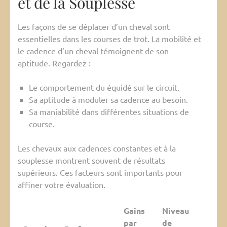
et de la Souplesse
Les façons de se déplacer d’un cheval sont
essentielles dans les courses de trot. La mobilité et
le cadence d’un cheval témoignent de son
aptitude. Regardez :
Le comportement du équidé sur le circuit.
Sa aptitude à moduler sa cadence au besoin.
Sa maniabilité dans différentes situations de
course.
Les chevaux aux cadences constantes et à la
souplesse montrent souvent de résultats
supérieurs. Ces facteurs sont importants pour
affiner votre évaluation.
Gains
Niveau
par
de