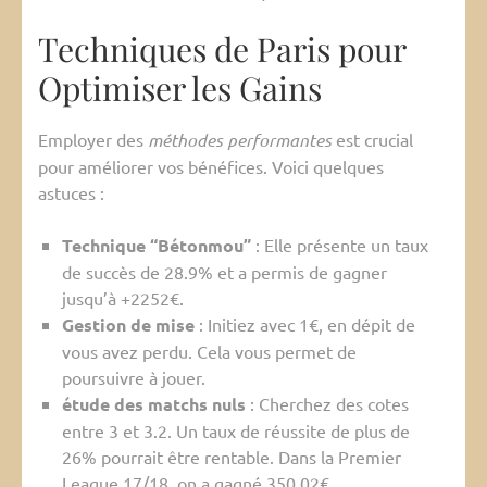
Techniques de Paris pour
Optimiser les Gains
Employer des
méthodes performantes
est crucial
pour améliorer vos bénéfices. Voici quelques
astuces :
Technique “Bétonmou”
: Elle présente un taux
de succès de 28.9% et a permis de gagner
jusqu’à +2252€.
Gestion de mise
: Initiez avec 1€, en dépit de
vous avez perdu. Cela vous permet de
poursuivre à jouer.
étude des matchs nuls
: Cherchez des cotes
entre 3 et 3.2. Un taux de réussite de plus de
26% pourrait être rentable. Dans la Premier
League 17/18, on a gagné 350.02€.