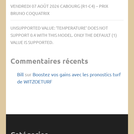
VENDREDI 07 AOÛT 2026 CABOURG (R1-C4) – PRIX
BRUNO COQUATRIX
UNSUPPORTED VALUE: ‘TEMPERATURE’ DOES NOT
SUPPORT 0.4 WITH THIS MODEL. ONLY THE DEFAULT (1)
VALUE IS SUPPORTED.
Commentaires récents
Bill
sur
Boostez vos gains avec les pronostics turf
de WITZOETURF