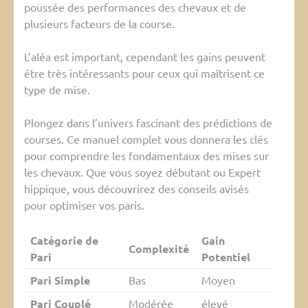
poussée des performances des chevaux et de
plusieurs facteurs de la course.
L’aléa est important, cependant les gains peuvent
être très intéressants pour ceux qui maîtrisent ce
type de mise.
Plongez dans l’univers fascinant des prédictions de
courses. Ce manuel complet vous donnera les clés
pour comprendre les fondamentaux des mises sur
les chevaux. Que vous soyez débutant ou Expert
hippique, vous découvrirez des conseils avisés
pour optimiser vos paris.
Catégorie de
Gain
Complexité
Pari
Potentiel
Pari Simple
Bas
Moyen
Pari Couplé
Modérée
élevé