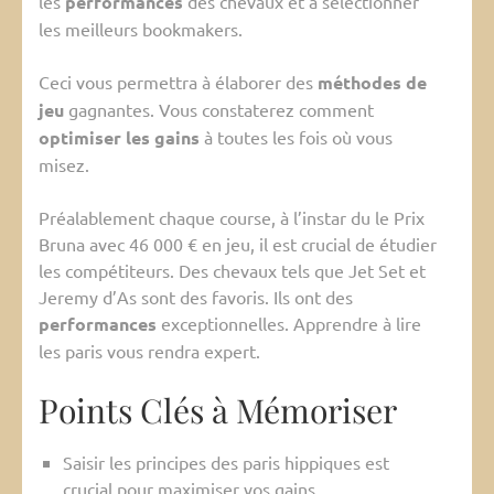
les
performances
des chevaux et à sélectionner
les meilleurs bookmakers.
Ceci vous permettra à élaborer des
méthodes de
jeu
gagnantes. Vous constaterez comment
optimiser les gains
à toutes les fois où vous
misez.
Préalablement chaque course, à l’instar du le Prix
Bruna avec 46 000 € en jeu, il est crucial de étudier
les compétiteurs. Des chevaux tels que Jet Set et
Jeremy d’As sont des favoris. Ils ont des
performances
exceptionnelles. Apprendre à lire
les paris vous rendra expert.
Points Clés à Mémoriser
Saisir les principes des paris hippiques est
crucial pour maximiser vos gains.