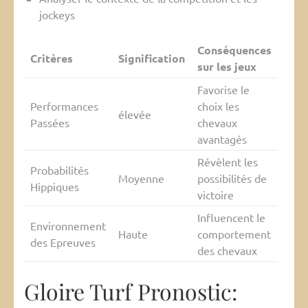
jockeys
Conséquences
Critères
Signification
sur les jeux
Favorise le
Performances
choix les
élevée
Passées
chevaux
avantagés
Révèlent les
Probabilités
Moyenne
possibilités de
Hippiques
victoire
Influencent le
Environnement
Haute
comportement
des Epreuves
des chevaux
Gloire Turf Pronostic: