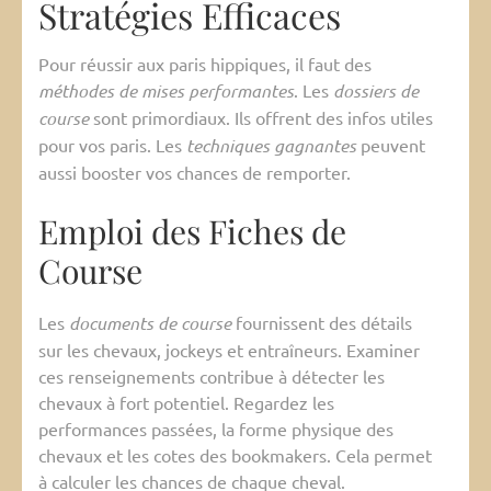
Stratégies Efficaces
Pour réussir aux paris hippiques, il faut des
méthodes de mises performantes
. Les
dossiers de
course
sont primordiaux. Ils offrent des infos utiles
pour vos paris. Les
techniques gagnantes
peuvent
aussi booster vos chances de remporter.
Emploi des Fiches de
Course
Les
documents de course
fournissent des détails
sur les chevaux, jockeys et entraîneurs. Examiner
ces renseignements contribue à détecter les
chevaux à fort potentiel. Regardez les
performances passées, la forme physique des
chevaux et les cotes des bookmakers. Cela permet
à calculer les chances de chaque cheval.