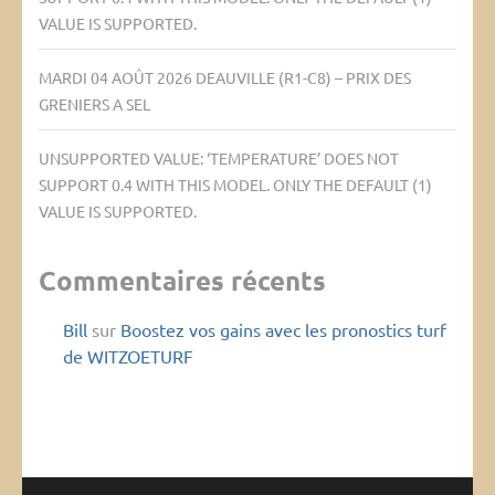
VALUE IS SUPPORTED.
MARDI 04 AOÛT 2026 DEAUVILLE (R1-C8) – PRIX DES
GRENIERS A SEL
UNSUPPORTED VALUE: ‘TEMPERATURE’ DOES NOT
SUPPORT 0.4 WITH THIS MODEL. ONLY THE DEFAULT (1)
VALUE IS SUPPORTED.
Commentaires récents
Bill
sur
Boostez vos gains avec les pronostics turf
de WITZOETURF