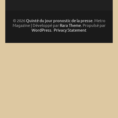
© 2026
Quinté du jour pronostic de la presse
. Metro
Magazine | Développé par
Rara Theme
. Propulsé par
WordPress
.
Privacy Statement