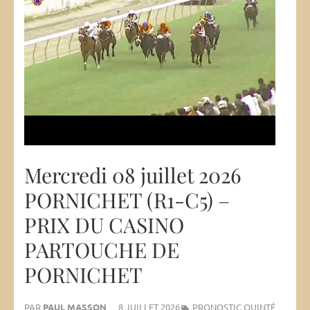
Mercredi 08 juillet 2026
PORNICHET (R1-C5) –
PRIX DU CASINO
PARTOUCHE DE
PORNICHET
PAR
PAUL MASSON
8 JUILLET 2026
PRONOSTIC QUINTÉ