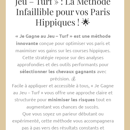
Jeu – Turf » : La Méthode
Infaillible pour vos Paris
Hippiques ! 🌟
« Je Gagne au Jeu – Turf » est une méthode
innovante
conçue pour optimiser vos paris et
maximiser vos gains sur les courses hippiques.
Cette stratégie repose sur des analyses
approfondies et des outils performants pour
sélectionner les chevaux gagnants
avec
précision. 💰
Facile à appliquer et accessible à tous, « Je Gagne
au Jeu – Turf » vous offre une approche claire et
structurée pour
minimiser les risques
tout en
augmentant vos chances de succès.
Que vous soyez un parieur débutant ou
expérimenté, cette méthode vous accompagnera
pas à pas vers des résultats constants et