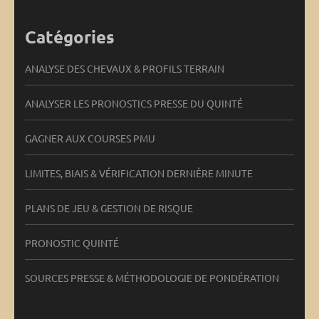
Catégories
ANALYSE DES CHEVAUX & PROFILS TERRAIN
ANALYSER LES PRONOSTICS PRESSE DU QUINTÉ
GAGNER AUX COURSES PMU
LIMITES, BIAIS & VÉRIFICATION DERNIÈRE MINUTE
PLANS DE JEU & GESTION DE RISQUE
PRONOSTIC QUINTÉ
SOURCES PRESSE & MÉTHODOLOGIE DE PONDÉRATION