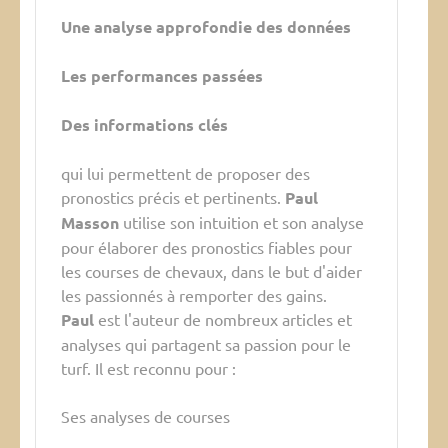
Une analyse approfondie des données
Les performances passées
Des informations clés
qui lui permettent de proposer des
pronostics précis et pertinents.
Paul
Masson
utilise son intuition et son analyse
pour élaborer des pronostics fiables pour
les courses de chevaux, dans le but d'aider
les passionnés à remporter des gains.
Paul
est l'auteur de nombreux articles et
analyses qui partagent sa passion pour le
turf. Il est reconnu pour :
Ses analyses de courses