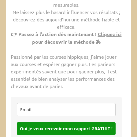
mesurables.
Ne laissez plus le hasard influencer vos résultats ;
découvrez dès aujourd’hui une méthode fiable et
efficace.
👉 Passez à l’action dès maintenant !
Cliquez ici
pour découvrir la méthode
🏇
Passionné par les courses hippiques, j’aime jouer
aux courses et espérer gagner plus. Les parieurs
expérimentés savent que pour gagner plus, il est
essentiel de bien analyser les performances des
chevaux avant de parier.
Oui je veux recevoir mon rapport GRATUIT !