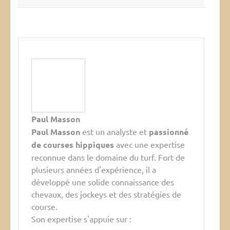
Paul Masson
Paul Masson
est un analyste et
passionné
de courses hippiques
avec une expertise
reconnue dans le domaine du turf. Fort de
plusieurs années d'expérience, il a
développé une solide connaissance des
chevaux, des jockeys et des stratégies de
course.
Son expertise s'appuie sur :