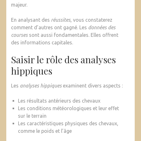
majeur.
En analysant des
réussites
, vous constaterez
comment d’autres ont gagné. Les
données des
courses
sont aussi fondamentales. Elles offrent
des informations capitales.
Saisir le rôle des analyses
hippiques
Les
analyses hippiques
examinent divers aspects :
Les résultats antérieurs des chevaux
Les conditions météorologiques et leur effet
sur le terrain
Les caractéristiques physiques des chevaux,
comme le poids et l’âge