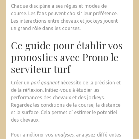
Chaque discipline a ses règles et modes de
course. Les fans peuvent choisir leur préférence.
Les interactions entre chevaux et jockeys jouent
un grand rôle dans les courses.
Ce guide pour établir vos
pronostics avec Prono le
serviteur turf
Créer un
pari gagnant
nécessite de la précision et
de la réflexion. Initiez-vous à étudier les
performances des chevaux et des jockeys.
Regardez les conditions de la course, la distance
et la surface. Cela permet d’ estimer le potentiel
des chevaux.
Pour améliorer vos
analyses
, analysez différentes