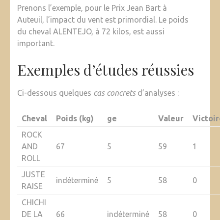
Prenons l’exemple, pour le Prix Jean Bart à
Auteuil, l’impact du vent est primordial. Le poids
du cheval ALENTEJO, à 72 kilos, est aussi
important.
Exemples d’études réussies
Ci-dessous quelques
cas concrets
d’analyses :
Cheval
Poids (kg)
ge
Valeur
Victoir
ROCK
AND
67
5
59
1
ROLL
JUSTE
indéterminé
5
58
0
RAISE
CHICHI
DE LA
66
indéterminé
58
0