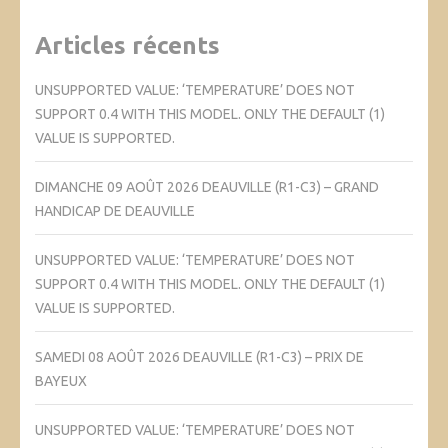
Articles récents
UNSUPPORTED VALUE: ‘TEMPERATURE’ DOES NOT
SUPPORT 0.4 WITH THIS MODEL. ONLY THE DEFAULT (1)
VALUE IS SUPPORTED.
DIMANCHE 09 AOÛT 2026 DEAUVILLE (R1-C3) – GRAND
HANDICAP DE DEAUVILLE
UNSUPPORTED VALUE: ‘TEMPERATURE’ DOES NOT
SUPPORT 0.4 WITH THIS MODEL. ONLY THE DEFAULT (1)
VALUE IS SUPPORTED.
SAMEDI 08 AOÛT 2026 DEAUVILLE (R1-C3) – PRIX DE
BAYEUX
UNSUPPORTED VALUE: ‘TEMPERATURE’ DOES NOT