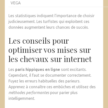
VEGA
Les statistiques indiquent l’importance de choisir
judicieusement. Les turfistes qui exploitent ces
données augmentent leurs chances de succès.
Les conseils pour
optimiser vos mises sur
les chevaux sur internet
Les
paris hippiques en ligne
sont excitants.
Cependant, il faut se documenter correctement.
Fuyez les erreurs habituelles des parieurs.
Apprenez à connaître ces embûches et utilisez des
méthodes performantes
pour parier plus
intelligemment.