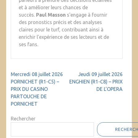
parieurs à prendre des décisions éclairées
et à améliorer leurs chances de
succès.
Paul Masson
s'engage à fournir
des pronostics précis et des analyses
claires pour le turf, contribuant ainsi à
enrichir l'expérience de ses lecteurs et de
ses fans.
Navigation
Mercredi 08 juillet 2026
Jeudi 09 juillet 2026
de
PORNICHET (R1-C5) –
ENGHIEN (R1-C8) – PRIX
l’article
PRIX DU CASINO
DE L’OPERA
PARTOUCHE DE
PORNICHET
Rechercher
RECHERC