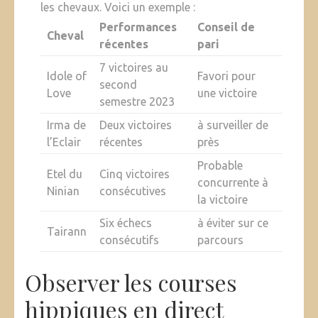
les chevaux. Voici un exemple :
Performances
Conseil de
Cheval
récentes
pari
7 victoires au
Idole of
Favori pour
second
Love
une victoire
semestre 2023
Irma de
Deux victoires
à surveiller de
l’Eclair
récentes
près
Probable
Etel du
Cinq victoires
concurrente à
Ninian
consécutives
la victoire
Six échecs
à éviter sur ce
Tairann
consécutifs
parcours
Observer les courses
hippiques en direct