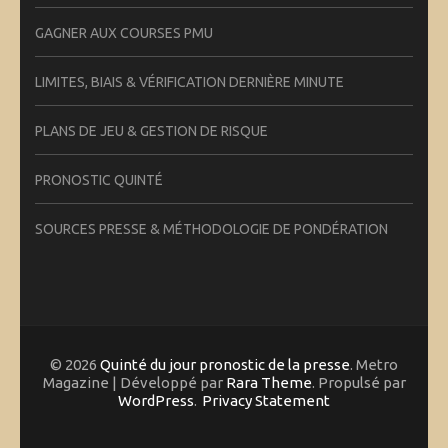
GAGNER AUX COURSES PMU
LIMITES, BIAIS & VÉRIFICATION DERNIÈRE MINUTE
PLANS DE JEU & GESTION DE RISQUE
PRONOSTIC QUINTÉ
SOURCES PRESSE & MÉTHODOLOGIE DE PONDÉRATION
© 2026
Quinté du jour pronostic de la presse
. Metro
Magazine | Développé par
Rara Theme
. Propulsé par
WordPress
.
Privacy Statement