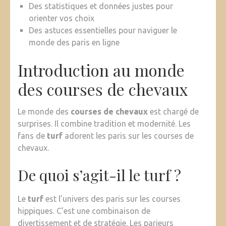
Des statistiques et données justes pour
orienter vos choix
Des astuces essentielles pour naviguer le
monde des paris en ligne
Introduction au monde
des courses de chevaux
Le monde des
courses de chevaux
est chargé de
surprises. Il combine tradition et modernité. Les
fans de
turf
adorent les paris sur les courses de
chevaux.
De quoi s’agit-il le turf ?
Le
turf
est l’univers des paris sur les courses
hippiques. C’est une combinaison de
divertissement et de stratégie. Les parieurs