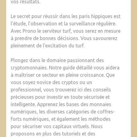
vos résultats.
Le secret pour réussir dans les paris hippiques est
l’étude, l’observation et la surveillance régulière.
Avec Prono le serviteur turf, vous serez en mesure
à prendre de bonnes décisions. Vous savourerez
pleinement de l’excitation du turf.
Plongez dans le domaine passionnant des
cryptomonnaies. Notre guide détaillé vous aidera
à maîtriser ce secteur en pleine croissance. Que
vous soyez novice des cryptos ou un
professionnel, vous trouverez ici des conseils
précieuses pour investir en toute sécurisée et
intelligente. Apprenez les bases des monnaies
numériques, les diverses catégories de coffres-
forts numériques, et également les méthodes
pour sécuriser vos capitaux virtuels. Nous
proposons en plus des tutoriels et des