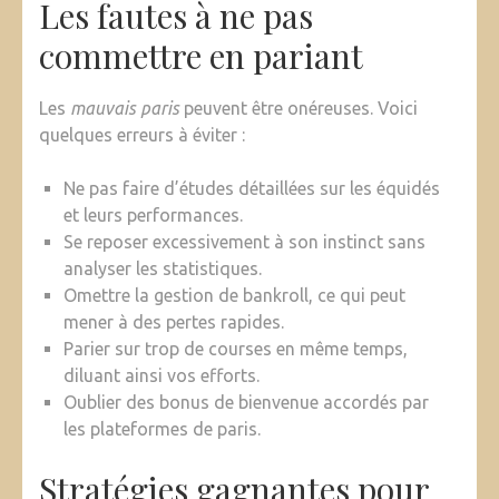
Les fautes à ne pas
commettre en pariant
Les
mauvais paris
peuvent être onéreuses. Voici
quelques erreurs à éviter :
Ne pas faire d’études détaillées sur les équidés
et leurs performances.
Se reposer excessivement à son instinct sans
analyser les statistiques.
Omettre la gestion de bankroll, ce qui peut
mener à des pertes rapides.
Parier sur trop de courses en même temps,
diluant ainsi vos efforts.
Oublier des bonus de bienvenue accordés par
les plateformes de paris.
Stratégies gagnantes pour