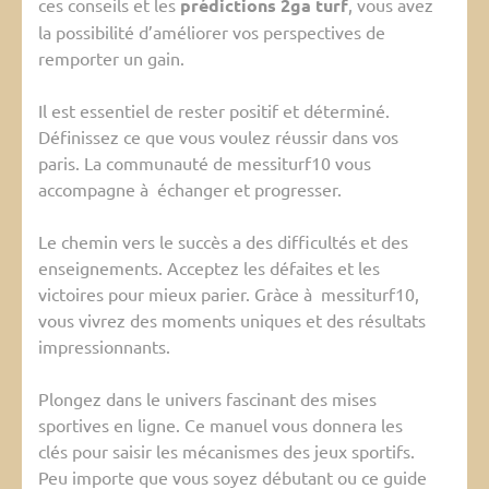
ces conseils et les
prédictions 2ga turf
, vous avez
la possibilité d’améliorer vos perspectives de
remporter un gain.
Il est essentiel de rester positif et déterminé.
Définissez ce que vous voulez réussir dans vos
paris. La communauté de messiturf10 vous
accompagne à échanger et progresser.
Le chemin vers le succès a des difficultés et des
enseignements. Acceptez les défaites et les
victoires pour mieux parier. Gràce à messiturf10,
vous vivrez des moments uniques et des résultats
impressionnants.
Plongez dans le univers fascinant des mises
sportives en ligne. Ce manuel vous donnera les
clés pour saisir les mécanismes des jeux sportifs.
Peu importe que vous soyez débutant ou ce guide