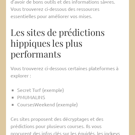
d’avoir de bons outils et des informations sà»res.
Vous trouverez ci-dessous des ressources
essentielles pour améliorer vos mises.
Les sites de prédictions
hippiques les plus
performants
Vous trouverez ci-dessous certaines plateformes à
explorer :
Secret Turf (exemple)
PMUMALINS
CoursesWeekend (exemple)
Ces sites proposent des décryptages et des
prédictions pour plusieurs courses. Ils vous
procurent des infos clés sur les équidés, les jockeys