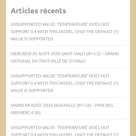
Articles récents
UNSUPPORTED VALUE: ‘TEMPERATURE’ DOES NOT
SUPPORT 0.4 WITH THIS MODEL. ONLY THE DEFAULT (1)
VALUE IS SUPPORTED.
MERCREDI 05 AOÛT 2026 SAINT MALO (R1-C5) – GRAND
NATIONAL DU TROT-VILLE DE ST-MALO
UNSUPPORTED VALUE: ‘TEMPERATURE’ DOES NOT
SUPPORT 0.4 WITH THIS MODEL. ONLY THE DEFAULT (1)
VALUE IS SUPPORTED.
MARDI 04 AOÛT 2026 DEAUVILLE (R1-C8) – PRIX DES
GRENIERS A SEL
UNSUPPORTED VALUE: ‘TEMPERATURE’ DOES NOT
SUPPORT 0.4 WITH THIS MODEL. ONLY THE DEFAULT (1)