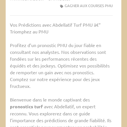
GAGNER AUX COURSES PMU
Vos Prédictions avec Abdellatif Turf PMU â€“
Triomphez au PMU
Profitez d’un pronostic PMU du jour fiable en
consultant nos analystes. Nos observations sont
fondées sur les performances récentes des
équidés et des jockeys. Optimisez vos possibilités
de remporter un gain avec nos pronostics.
Comptez sur notre expérience pour des jeux
fructueux.
Bienvenue dans le monde captivant des
pronostics turf
avec Abdellatif, un expert
reconnu. Vous explorerez dans ce guide
l’importance des prédictions de grande fiabilité. Ils