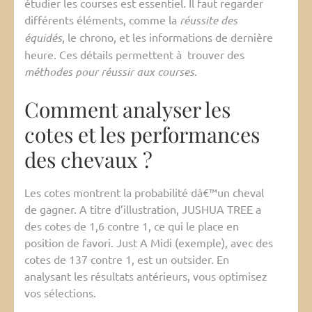
étudier les courses est essentiel. Il faut regarder
différents éléments, comme la
réussite des
équidés
, le chrono, et les informations de dernière
heure. Ces détails permettent à trouver des
méthodes pour réussir aux courses
.
Comment analyser les
cotes et les performances
des chevaux ?
Les cotes montrent la probabilité dâ€™un cheval
de gagner. A titre d’illustration, JUSHUA TREE a
des cotes de 1,6 contre 1, ce qui le place en
position de favori. Just A Midi (exemple), avec des
cotes de 137 contre 1, est un outsider. En
analysant les résultats antérieurs, vous optimisez
vos sélections.