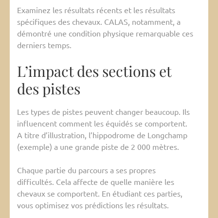
Examinez les résultats récents et les résultats
spécifiques des chevaux. CALAS, notamment, a
démontré une condition physique remarquable ces
derniers temps.
L’impact des sections et
des pistes
Les types de pistes peuvent changer beaucoup. Ils
influencent comment les équidés se comportent.
A titre d’illustration, l’hippodrome de Longchamp
(exemple) a une grande piste de 2 000 mètres.
Chaque partie du parcours a ses propres
difficultés. Cela affecte de quelle manière les
chevaux se comportent. En étudiant ces parties,
vous optimisez vos prédictions les résultats.