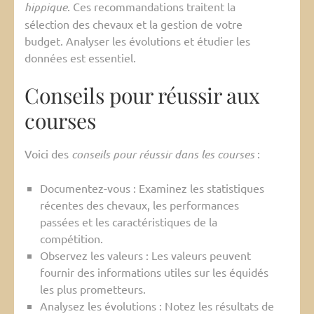
hippique
. Ces recommandations traitent la
sélection des chevaux et la gestion de votre
budget. Analyser les évolutions et étudier les
données est essentiel.
Conseils pour réussir aux
courses
Voici des
conseils pour réussir dans les courses
:
Documentez-vous : Examinez les statistiques
récentes des chevaux, les performances
passées et les caractéristiques de la
compétition.
Observez les valeurs : Les valeurs peuvent
fournir des informations utiles sur les équidés
les plus prometteurs.
Analysez les évolutions : Notez les résultats de