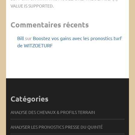
VALUE IS SUPPORTED.
Commentaires récents
Bill
sur
Boostez vos gains avec les pronostics turf
de WITZOETURF
Catégories
ANALYSE DES CHEVAUX & PROFILS TERRAIN
ANALYSER LES PRONOSTICS PRESSE DU QUINTÉ