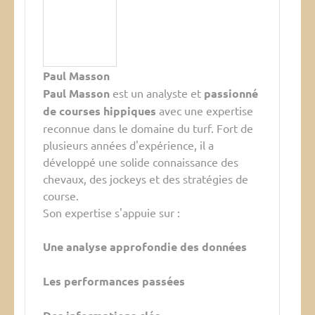
Paul Masson
Paul Masson
est un analyste et
passionné
de courses hippiques
avec une expertise
reconnue dans le domaine du turf. Fort de
plusieurs années d'expérience, il a
développé une solide connaissance des
chevaux, des jockeys et des stratégies de
course.
Son expertise s'appuie sur :
Une analyse approfondie des données
Les performances passées