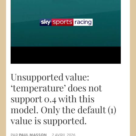
Unsupported value:
‘temperature’ does not
support 0.4 with this
model. Only the default (1)
value is supported.
PAR
PAUL MASSON
2 AVRIL 2026