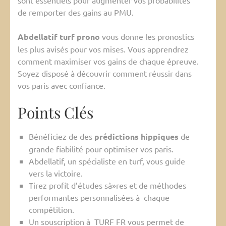
sont essentiels pour augmenter vos probabilités
de remporter des gains au PMU.
Abdellatif turf prono
vous donne les pronostics
les plus avisés pour vos mises. Vous apprendrez
comment maximiser vos gains de chaque épreuve.
Soyez disposé à découvrir comment réussir dans
vos paris avec confiance.
Points Clés
Bénéficiez de des
prédictions hippiques
de
grande fiabilité pour optimiser vos paris.
Abdellatif, un spécialiste en turf, vous guide
vers la victoire.
Tirez profit d’études sà»res et de méthodes
performantes personnalisées à chaque
compétition.
Un souscription à TURF FR vous permet de