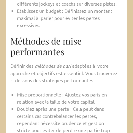
différents jockeys et coachs sur diverses pistes.
Etablissez un budget : Définissez un montant
maximal à parier pour éviter les pertes
excessives.
Méthodes de mise
performantes
Définir des
méthodes de pari
adaptées à votre
approche et objectifs est essentiel. Vous trouverez
ci-dessous des stratégies performantes :
Mise proportionnelle : Ajustez vos paris en
relation avec la taille de votre capital.
Doublez après une perte : Cela peut dans
certains cas contrebalancer les pertes,
cependant nécessite prudence et gestion
stricte pour éviter de perdre une partie trop