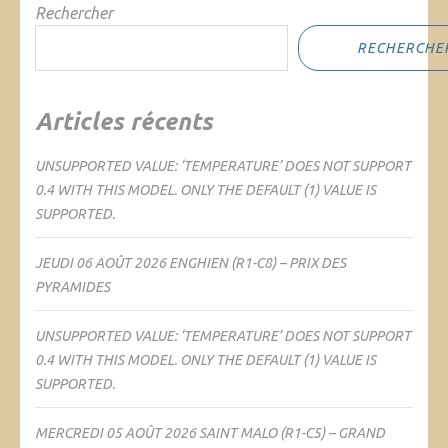
Rechercher
RECHERCHE
Articles récents
UNSUPPORTED VALUE: ‘TEMPERATURE’ DOES NOT SUPPORT
0.4 WITH THIS MODEL. ONLY THE DEFAULT (1) VALUE IS
SUPPORTED.
JEUDI 06 AOÛT 2026 ENGHIEN (R1-C8) – PRIX DES
PYRAMIDES
UNSUPPORTED VALUE: ‘TEMPERATURE’ DOES NOT SUPPORT
0.4 WITH THIS MODEL. ONLY THE DEFAULT (1) VALUE IS
SUPPORTED.
MERCREDI 05 AOÛT 2026 SAINT MALO (R1-C5) – GRAND