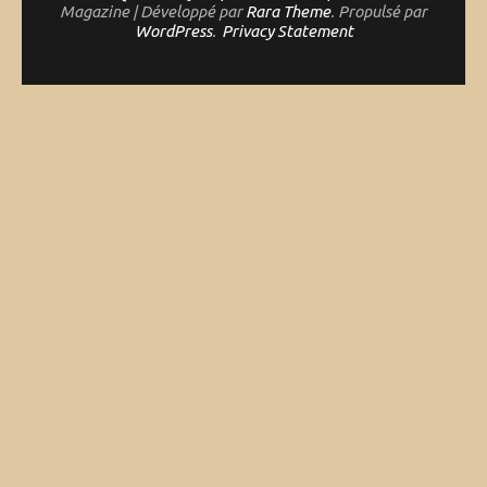
Magazine | Développé par
Rara Theme
. Propulsé par
WordPress
.
Privacy Statement