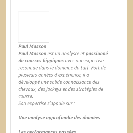
Paul Masson
Paul Masson
est un analyste et
passionné
de courses hippiques
avec une expertise
reconnue dans le domaine du turf. Fort de
plusieurs années d'expérience, il a
développé une solide connaissance des
chevaux, des jockeys et des stratégies de
course.
Son expertise s'appuie sur :
Une analyse approfondie des données
Les performances passées