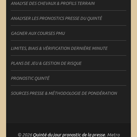
ANALYSE DES CHEVAUX & PROFILS TERRAIN
ANALYSER LES PRONOSTICS PRESSE DU QUINTÉ
GAGNER AUX COURSES PMU
LIMITES, BIAIS & VÉRIFICATION DERNIÈRE MINUTE
PLANS DE JEU & GESTION DE RISQUE
PRONOSTIC QUINTÉ
SOURCES PRESSE & MÉTHODOLOGIE DE PONDÉRATION
© 2026
Quinté du jour pronostic de la presse
. Metro