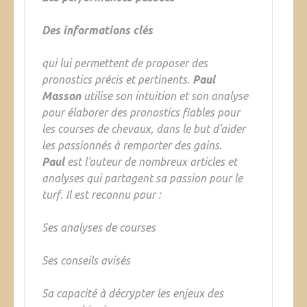
Des informations clés
qui lui permettent de proposer des
pronostics précis et pertinents.
Paul
Masson
utilise son intuition et son analyse
pour élaborer des pronostics fiables pour
les courses de chevaux, dans le but d'aider
les passionnés à remporter des gains.
Paul
est l'auteur de nombreux articles et
analyses qui partagent sa passion pour le
turf. Il est reconnu pour :
Ses analyses de courses
Ses conseils avisés
Sa capacité à décrypter les enjeux des