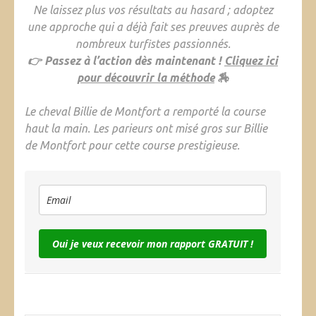
Ne laissez plus vos résultats au hasard ; adoptez
une approche qui a déjà fait ses preuves auprès de
nombreux turfistes passionnés.
👉 Passez à l’action dès maintenant !
Cliquez ici
pour découvrir la méthode
🏇
Le cheval Billie de Montfort a remporté la course
haut la main. Les parieurs ont misé gros sur Billie
de Montfort pour cette course prestigieuse.
Oui je veux recevoir mon rapport GRATUIT !