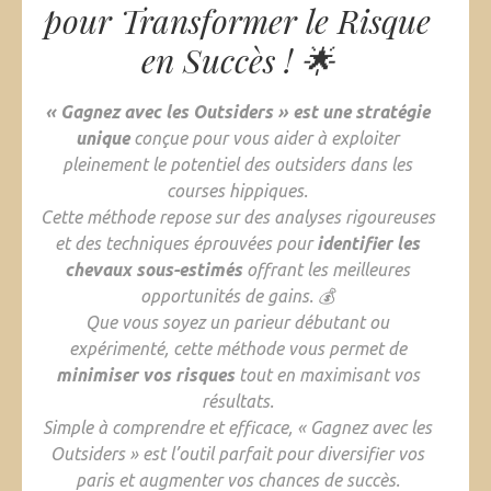
pour Transformer le Risque
en Succès ! 🌟
« Gagnez avec les Outsiders » est une stratégie
unique
conçue pour vous aider à exploiter
pleinement le potentiel des outsiders dans les
courses hippiques.
Cette méthode repose sur des analyses rigoureuses
et des techniques éprouvées pour
identifier les
chevaux sous-estimés
offrant les meilleures
opportunités de gains. 💰
Que vous soyez un parieur débutant ou
expérimenté, cette méthode vous permet de
minimiser vos risques
tout en maximisant vos
résultats.
Simple à comprendre et efficace, « Gagnez avec les
Outsiders » est l’outil parfait pour diversifier vos
paris et augmenter vos chances de succès.